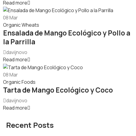
Read more
08
Mar
Organic Wheats
Ensalada de Mango Ecológico y Pollo a
la Parrilla
davijnovo
Read more
08
Mar
Organic Foods
Tarta de Mango Ecológico y Coco
davijnovo
Read more
Recent Posts