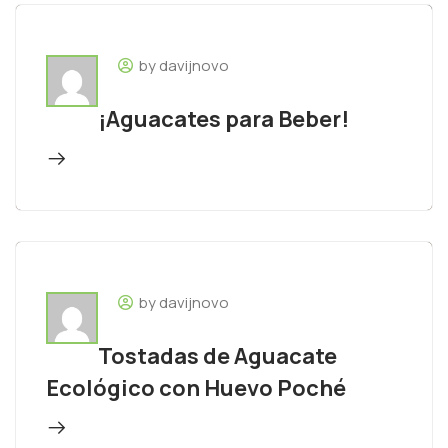
by davijnovo
¡Aguacates para Beber!
by davijnovo
Tostadas de Aguacate
Ecológico con Huevo Poché