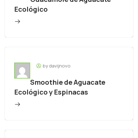
Ecológico
by davijnovo
Smoothie de Aguacate
Ecológico y Espinacas